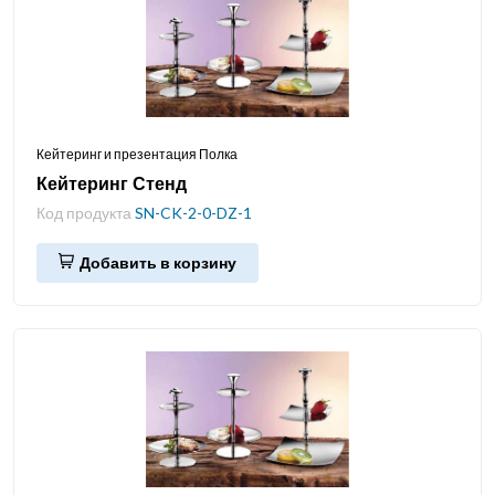
Кейтеринг и презентация Полка
Кейтеринг Стенд
Код продукта
SN-CK-2-0-DZ-1
Добавить в корзину