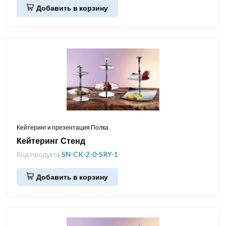
Добавить в корзину
Кейтеринг и презентация Полка
Кейтеринг Стенд
Код продукта
SN-CK-2-0-SRY-1
Добавить в корзину