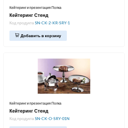
Кейтеринг и презентация Полка
Кейтеринг Стенд
Код продукта
SN-CK-2-KR-SRY-1
Добавить в корзину
Кейтеринг и презентация Полка
Кейтеринг Стенд
Код продукта
SN-CK-O-SRY-01N