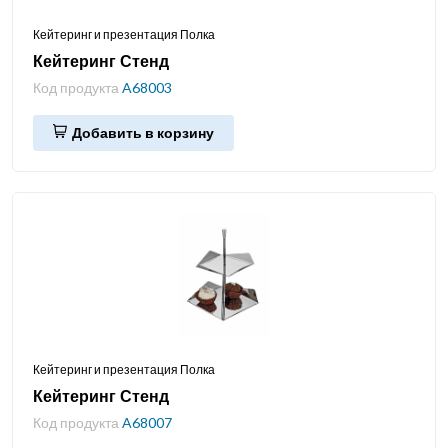
Кейтеринг и презентация Полка
Кейтеринг Стенд
Код продукта
A68003
Добавить в корзину
Кейтеринг и презентация Полка
Кейтеринг Стенд
Код продукта
A68007