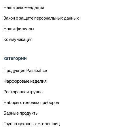
Наши рекомендации
Закон о защите персональных данных
Наши филиалы
Коммуникация
категории
Продукция Pasabahce
Фарфоровые изделия
Ресторанная группа
Наборы столовых приборов
Барные продукты
Группа кухонных столешниц