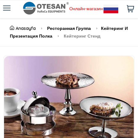
Онлайн-магазин
Anasayfa
Ресторанная Группа
Кейтеринг И
Презентация Полка
Кейтеринг Стенд