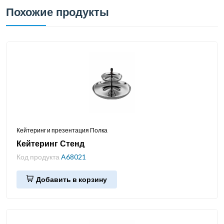
Похожие продукты
Кейтеринг и презентация Полка
Кейтеринг Стенд
Код продукта
A68021
Добавить в корзину