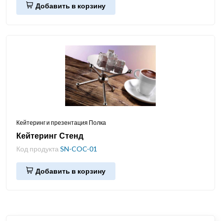
Добавить в корзину
Кейтеринг и презентация Полка
Кейтеринг Стенд
Код продукта
SN-COC-01
Добавить в корзину