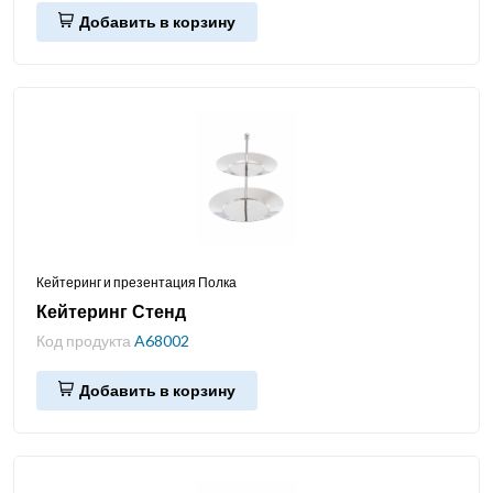
Добавить в корзину
Кейтеринг и презентация Полка
Кейтеринг Стенд
Код продукта
A68002
Добавить в корзину