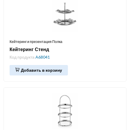
Кейтеринг и презентация Полка
Кейтеринг Стенд
Код продукта
A68041
Добавить в корзину