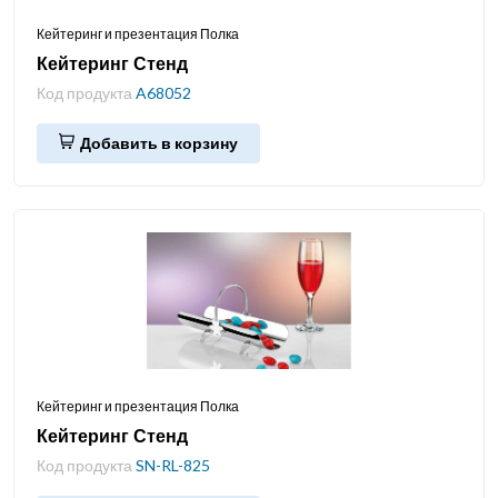
Кейтеринг и презентация Полка
Кейтеринг Стенд
Код продукта
A68052
Добавить в корзину
Кейтеринг и презентация Полка
Кейтеринг Стенд
Код продукта
SN-RL-825