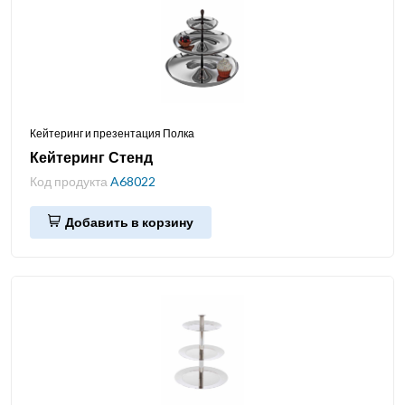
Кейтеринг и презентация Полка
Кейтеринг Стенд
Код продукта
A68022
Добавить в корзину