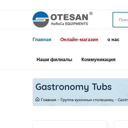
Главная
Онлайн-магазин
о нас
Наши филиалы
Коммуникация
Gastronomy Tubs
Главная
>
Группа кухонных столешниц
>
Gast