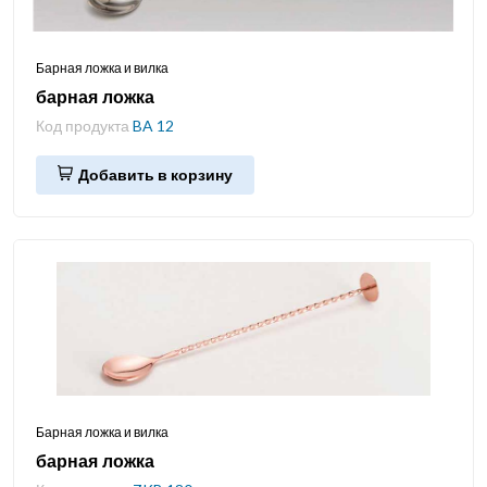
Барная ложка и вилка
барная ложка
Код продукта
BA 12
Добавить в корзину
Барная ложка и вилка
барная ложка