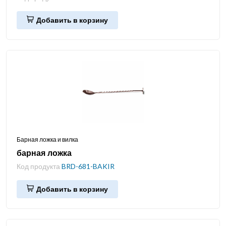
Добавить в корзину
Барная ложка и вилка
барная ложка
Код продукта
BRD-681-BAKIR
Добавить в корзину