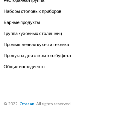
Наборы столовых приборов
Барные продукты
Группа кухонных столешниц
Промышленная кухня и техника
Продукты для открытого буфета
Общие ингредиенты
© 2022,
Otesan
. All rights reserved