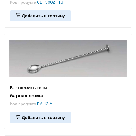
Код продукта
01 - 3002 - 13
Добавить в корзину
Барная ложка и вилка
барная ложка
Код продукта
BA 13 A
Добавить в корзину