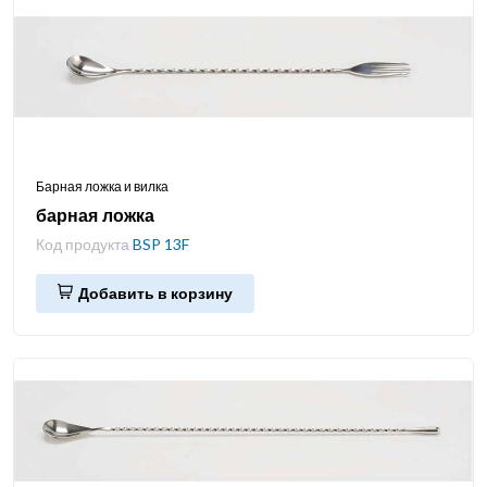
Барная ложка и вилка
барная ложка
Код продукта
BSP 13F
Добавить в корзину