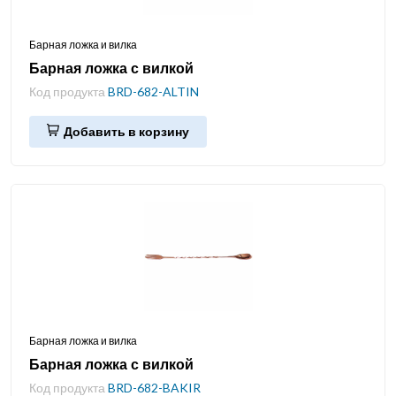
Барная ложка и вилка
Барная ложка с вилкой
Код продукта
BRD-682-ALTIN
Добавить в корзину
Барная ложка и вилка
Барная ложка с вилкой
Код продукта
BRD-682-BAKIR