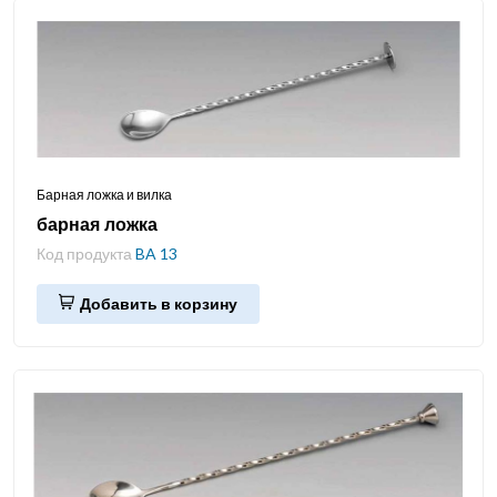
Барная ложка и вилка
барная ложка
Код продукта
BA 13
Добавить в корзину