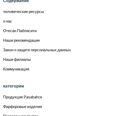
Содержание
человеческие ресурсы
о нас
Отесан Паблисити
Наши рекомендации
Закон о защите персональных данных
Наши филиалы
Коммуникация
категории
Продукция Pasabahce
Фарфоровые изделия
Ресторанная группа