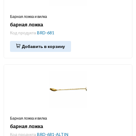
Барная ложка и вилка
барная ложка
Код продукта
BRD-681
Добавить в корзину
Барная ложка и вилка
барная ложка
Код продукта
BRD-681-ALTIN