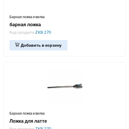
Барная ложка и вилка
барная ложка
Код продукта
ZKB 270
Добавить в корзину
Барная ложка и вилка
Ложка для латте
Код продукта
ZKB 270