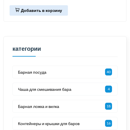
Добавить в корзину
категории
Барная посуда
40
Чаша для смешивания бара
4
Барная ложка и вилка
18
Контейнеры и крышки для баров
16