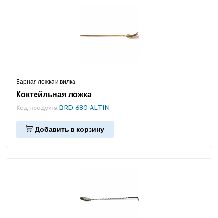
Барная ложка и вилка
Коктейльная ложка
Код продукта
BRD-680-ALTIN
Добавить в корзину