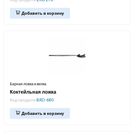
Добавить в корзину
Барная ложка и вилка
Коктейльная ложка
Код продукта
BRD-680
Добавить в корзину