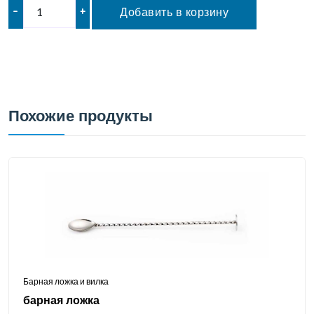
–
+
Добавить в корзину
Похожие продукты
Барная ложка и вилка
барная ложка