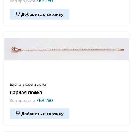
Код продукта
ZKB 180
Добавить в корзину
Барная ложка и вилка
барная ложка
Код продукта
ZKB 280
Добавить в корзину