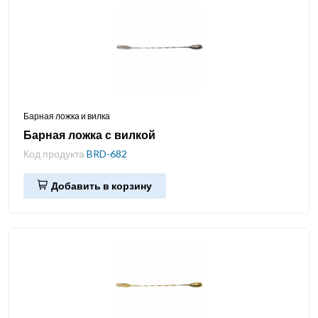
Барная ложка и вилка
Барная ложка с вилкой
Код продукта
BRD-682
Добавить в корзину