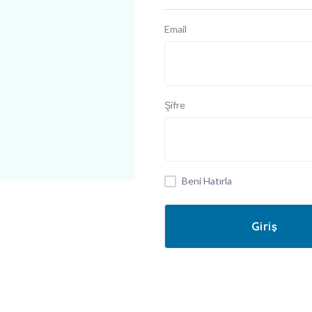
Email
Şifre
Beni Hatırla