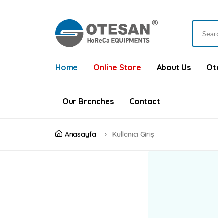
Home
Online Store
About Us
Ote
Our Branches
Contact
Anasayfa
Kullanıcı Giriş