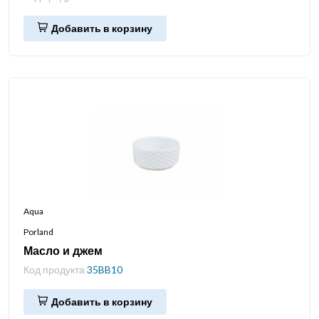
Добавить в корзину
Aqua
Porland
Масло и джем
Код продукта
35BB10
Добавить в корзину