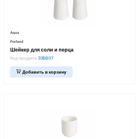
Aqua
Porland
Шейкер для соли и перца
Код продукта
30BB07
Добавить в корзину