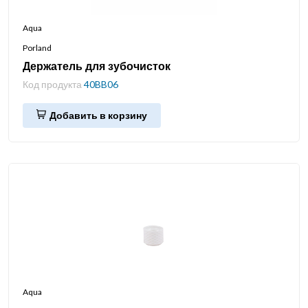
Aqua
Porland
Держатель для зубочисток
Код продукта
40BB06
Добавить в корзину
Aqua