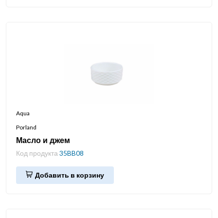
Aqua
Porland
Масло и джем
Код продукта
35BB08
Добавить в корзину