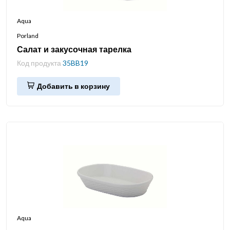
Aqua
Porland
Салат и закусочная тарелка
Код продукта
35BB19
Добавить в корзину
Aqua