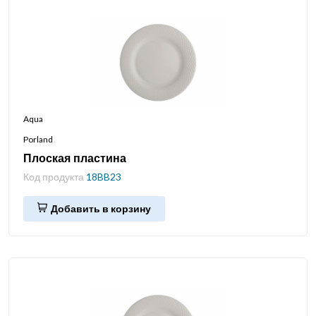
Aqua
Porland
Плоская пластина
Код продукта
18BB23
Добавить в корзину