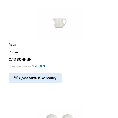
Aqua
Porland
сливочник
Код продукта
37BB01
Добавить в корзину