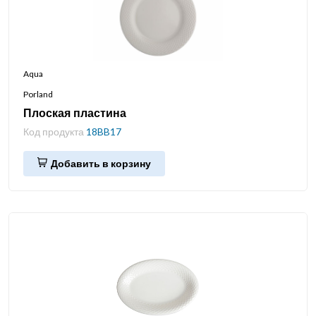
Aqua
Porland
Плоская пластина
Код продукта
18BB17
Добавить в корзину