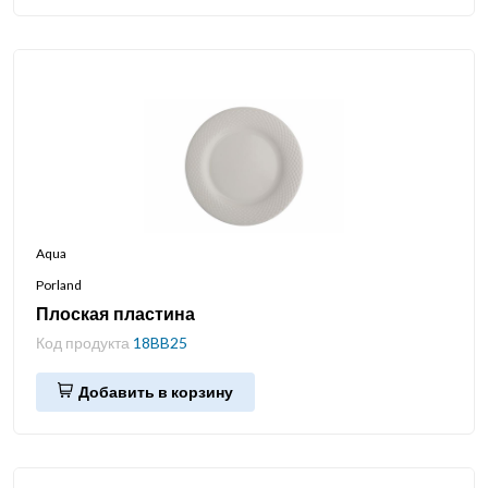
Aqua
Porland
Плоская пластина
Код продукта
18BB25
Добавить в корзину