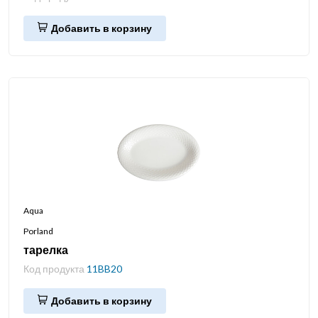
Добавить в корзину
Aqua
Porland
тарелка
Код продукта
11BB20
Добавить в корзину