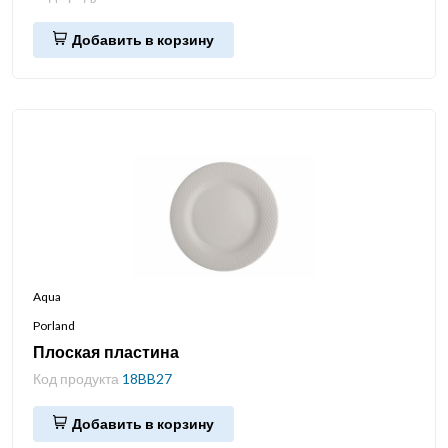
Добавить в корзину
Aqua
Porland
Плоская пластина
Код продукта
18BB27
Добавить в корзину