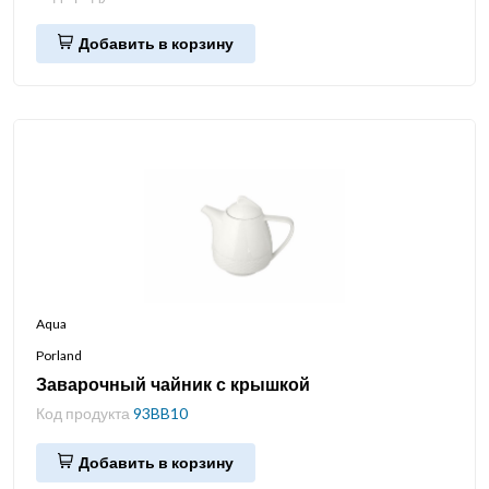
Добавить в корзину
Aqua
Porland
Заварочный чайник с крышкой
Код продукта
93BB10
Добавить в корзину