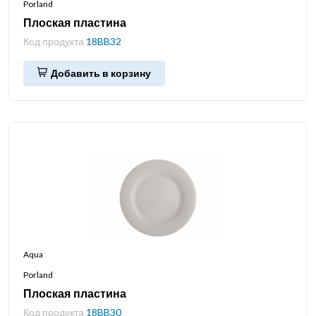
Porland
Плоская пластина
Код продукта
18BB32
Добавить в корзину
Aqua
Porland
Плоская пластина
Код продукта
18BB30