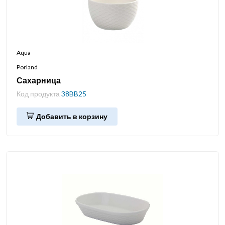
Aqua
Porland
Сахарница
Код продукта
38BB25
Добавить в корзину