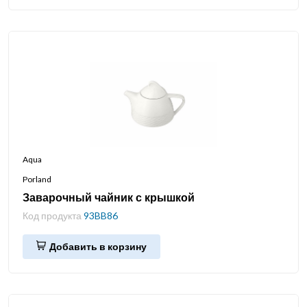
Aqua
Porland
Заварочный чайник с крышкой
Код продукта
93BB86
Добавить в корзину