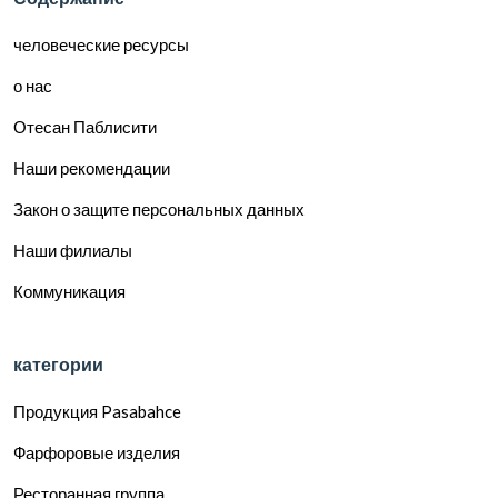
человеческие ресурсы
о нас
Отесан Паблисити
Наши рекомендации
Закон о защите персональных данных
Наши филиалы
Коммуникация
категории
Продукция Pasabahce
Фарфоровые изделия
Ресторанная группа