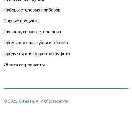
Наборы столовых приборов
Барные продукты
Группа кухонных столешниц
Промышленная кухня и техника
Продукты для открытого буфета
Общие ингредиенты
© 2022,
Otesan
. All rights reserved