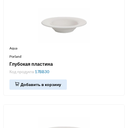
Aqua
Porland
Глубокая пластина
Код продукта
17BB30
Добавить в корзину