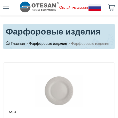
Онлайн-магазин
Фарфоровые изделия
Главная
>
Фарфоровые изделия
>
Фарфоровые изделия
Aqua